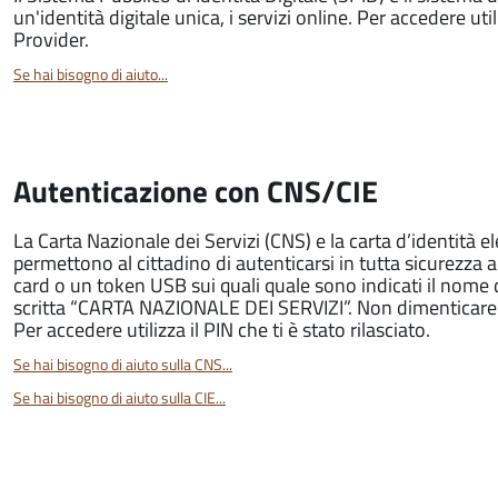
un'identità digitale unica, i servizi online. Per accedere utili
Provider.
Se hai bisogno di aiuto...
Autenticazione con CNS/CIE
La Carta Nazionale dei Servizi (CNS) e la carta d’identità e
permettono al cittadino di autenticarsi in tutta sicurezza 
card o un token USB sui quali quale sono indicati il nome
scritta “CARTA NAZIONALE DEI SERVIZI”. Non dimenticare ch
Per accedere utilizza il PIN che ti è stato rilasciato.
Se hai bisogno di aiuto sulla CNS...
Se hai bisogno di aiuto sulla CIE...