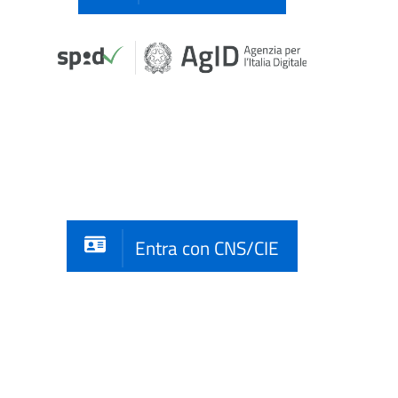
Entra con CNS/CIE