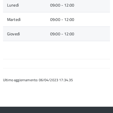
Lunedì
09:00 - 12:00
Martedì
09:00 - 12:00
Giovedì
09:00 - 12:00
Ultimo aggiornamento: 06/04/2023 17:34.35