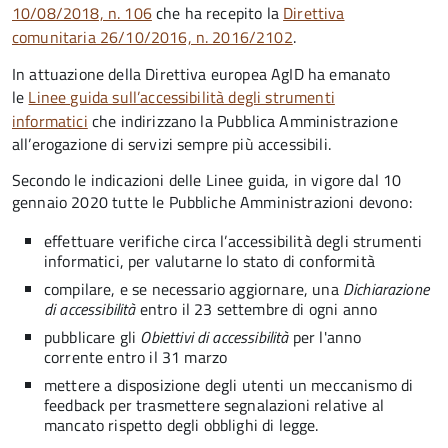
10/08/2018, n. 106
che ha recepito la
Direttiva
comunitaria 26/10/2016, n. 2016/2102
.
In attuazione della Direttiva europea AgID ha emanato
le
Linee guida sull’accessibilità degli strumenti
informatici
che indirizzano la Pubblica Amministrazione
all’erogazione di servizi sempre più accessibili.
Secondo le indicazioni delle Linee guida, in vigore dal 10
gennaio 2020 tutte le Pubbliche Amministrazioni devono:
effettuare verifiche circa l’accessibilità degli strumenti
informatici, per valutarne lo stato di conformità
compilare, e se necessario aggiornare, una
Dichiarazione
di accessibilità
entro il 23 settembre di ogni anno
pubblicare gli
Obiettivi di accessibilità
per l'anno
corrente entro il 31 marzo
mettere a disposizione degli utenti un meccanismo di
feedback per trasmettere segnalazioni relative al
mancato rispetto degli obblighi di legge.