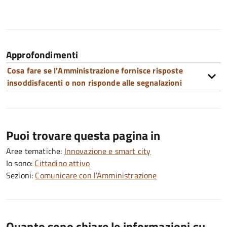
Approfondimenti
Cosa fare se l'Amministrazione fornisce risposte
insoddisfacenti o non risponde alle segnalazioni
Puoi trovare questa pagina in
Aree tematiche:
Innovazione e smart city
Io sono:
Cittadino attivo
Sezioni:
Comunicare con l'Amministrazione
Quanto sono chiare le informazioni su