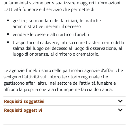
un'amministrazione per visualizzare maggiori informazioni
L’attività funebre è il servizio che permette di:
gestire, su mandato dei familiari, le pratiche
amministrative inerenti il decesso
vendere le casse e altri articoli funebri
trasportare il cadavere, inteso come trasferimento della
salma dal luogo del decesso al luogo di osservazione, al
luogo di onoranze, al cimitero o crematorio.
Le agenzie funebri sono delle particolari agenzie d'affari che
svolgono l’attività sull'intero territorio regionale che
gestiscono affari altrui nel settore dell'attività funebre e
offrono la propria opera a chiunque ne faccia domanda.
Requisiti soggettivi
Requisiti oggettivi