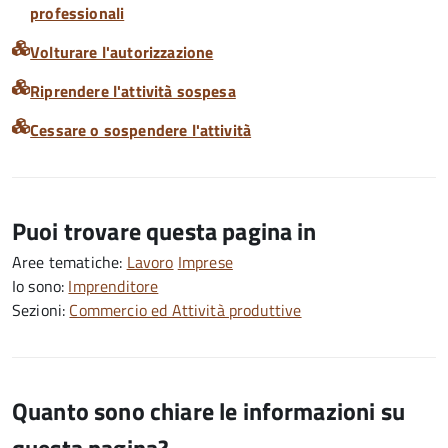
professionali
Volturare l'autorizzazione
Riprendere l'attività sospesa
Cessare o sospendere l'attività
Puoi trovare questa pagina in
Aree tematiche:
Lavoro
Imprese
Io sono:
Imprenditore
Sezioni:
Commercio ed Attività produttive
Quanto sono chiare le informazioni su