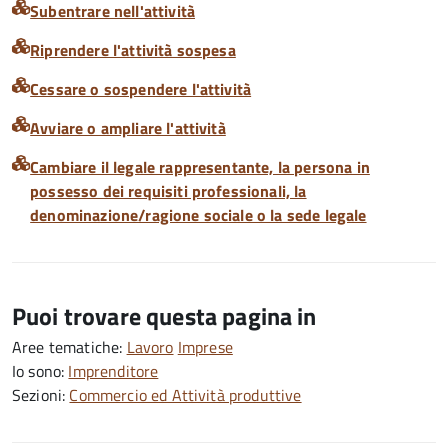
Subentrare nell'attività
Riprendere l'attività sospesa
Cessare o sospendere l'attività
Avviare o ampliare l'attività
Cambiare il legale rappresentante, la persona in
possesso dei requisiti professionali, la
denominazione/ragione sociale o la sede legale
Puoi trovare questa pagina in
Aree tematiche:
Lavoro
Imprese
Io sono:
Imprenditore
Sezioni:
Commercio ed Attività produttive