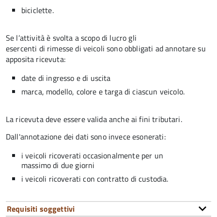
biciclette.
Se l’attività è svolta a scopo di lucro gli
esercenti di rimesse di veicoli sono obbligati ad annotare su
apposita ricevuta:
date di ingresso e di uscita
marca, modello, colore e targa di ciascun veicolo.
La ricevuta deve essere valida anche ai fini tributari.
Dall'annotazione dei dati sono invece esonerati:
i veicoli ricoverati occasionalmente per un
massimo di due giorni
i veicoli ricoverati con contratto di custodia.
Requisiti soggettivi