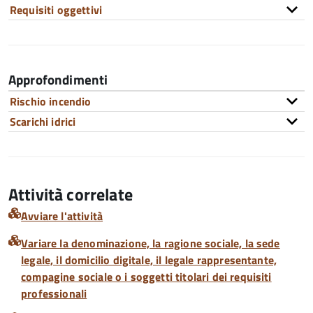
Requisiti oggettivi
Approfondimenti
Rischio incendio
Scarichi idrici
Attività correlate
Avviare l'attività
Variare la denominazione, la ragione sociale, la sede
legale, il domicilio digitale, il legale rappresentante,
compagine sociale o i soggetti titolari dei requisiti
professionali