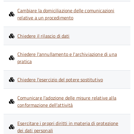
Cambiare la domiciliazione delle comunicazioni
relative a un procedimento
Chiedere il rilascio di dati
Chiedere l'annullamento e l'archiviazione di una
pratica
Chiedere l'esercizio del potere sostitutivo
Comunicare l'adozione delle misure relative alla
conformazione dell'attività
Esercitare i propri diritti in materia di protezione
dei dati personali