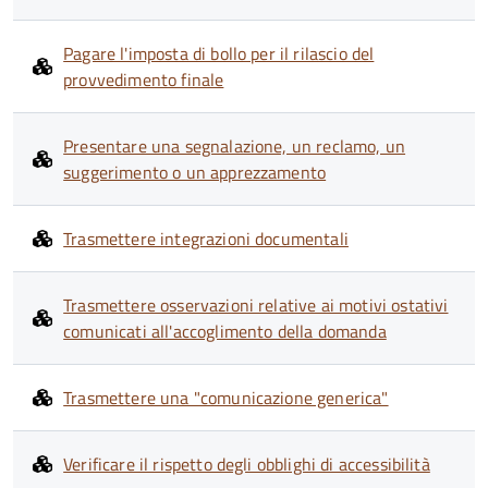
Pagare l'imposta di bollo per il rilascio del
provvedimento finale
Presentare una segnalazione, un reclamo, un
suggerimento o un apprezzamento
Trasmettere integrazioni documentali
Trasmettere osservazioni relative ai motivi ostativi
comunicati all'accoglimento della domanda
Trasmettere una "comunicazione generica"
Verificare il rispetto degli obblighi di accessibilità