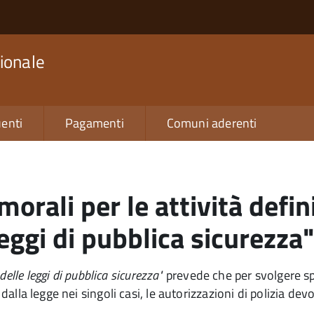
ionale
enti
Pagamenti
Comuni aderenti
morali per le attività defin
eggi di pubblica sicurezza
delle leggi di pubblica sicurezza"
prevede che per svolgere spe
 dalla legge nei singoli casi, le autorizzazioni di polizia de