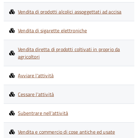
Vendita di prodotti alcolici assoggettati ad accisa
Vendita di sigarette elettroniche
Vendita diretta di prodotti coltivati in proprio da
agricoltori
Avviare l'attività
Cessare l'attività
Subentrare nell'attività
Vendita e commercio di cose antiche ed usate