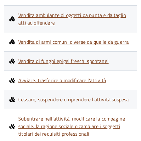
Vendita ambulante di oggetti da punta e da taglio
atti ad offendere
Vendita di armi comuni diverse da quelle da guerra
Vendita di funghi epigei freschi spontanei
Avviare, trasferire o modificare l'attività
Cessare, sospendere o riprendere l'attività sospesa
Subentrare nell'attività, modificare la compagine
sociale, la ragione sociale o cambiare i soggetti
titolari dei requisiti professionali